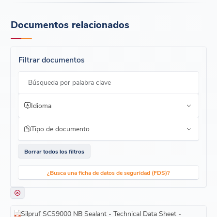
Documentos relacionados
Filtrar documentos
Búsqueda por palabra clave
Idioma
Tipo de documento
Borrar todos los filtros
¿Busca una ficha de datos de seguridad (FDS)?
Silpruf SCS9000 NB Sealant - Technical Data Sheet -