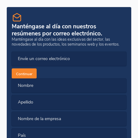
Manténgase al día con nuestros
resúmenes por correo electrónico.
Manténgase al día con las ideas exclusivas del sector, las
novedades de los productos, los seminarios web y los eventos.
Envíe un correo electrónico
Continuar
Nombre
Apellido
Nombre de la empresa
País