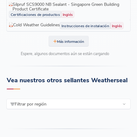
Silpruf SCS9000 NB Sealant - Singapore Green Building
Product Certificate
Certificaciones de productos
Inglés
Cold Weather Guidelines
Instrucciones de instalación
Inglés
Más información
Espere, algunos documentos aún se están cargando
Vea nuestros otros sellantes Weatherseal
Filtrar por región