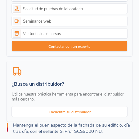
Solicitud de pruebas de laboratorio
Seminarios web
Ver todos los recursos
Contactar con un experto
¿Busca un distribuidor?
Utilice nuestra práctica herramienta para encontrar el distribuidor
más cercano.
Encuentre su distribuidor
Mantenga el buen aspecto de la fachada de su edificio, día
tras día, con el sellante SilPruf SCS9000 NB.