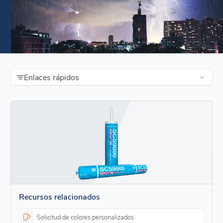
Enlaces rápidos
Recursos relacionados
Solicitud de colores personalizados