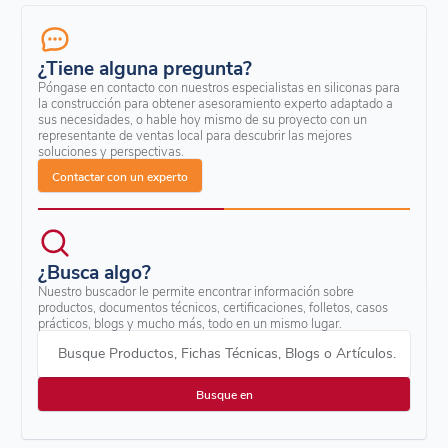
¿Tiene alguna pregunta?
Póngase en contacto con nuestros especialistas en siliconas para
la construcción para obtener asesoramiento experto adaptado a
sus necesidades, o hable hoy mismo de su proyecto con un
representante de ventas local para descubrir las mejores
soluciones y perspectivas.
Contactar con un experto
¿Busca algo?
Nuestro buscador le permite encontrar información sobre
productos, documentos técnicos, certificaciones, folletos, casos
prácticos, blogs y mucho más, todo en un mismo lugar.
Busque Productos, Fichas Técnicas, Blogs o Artículos.