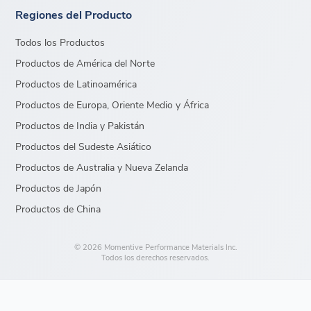
Regiones del Producto
Todos los Productos
Productos de América del Norte
Productos de Latinoamérica
Productos de Europa, Oriente Medio y África
Productos de India y Pakistán
Productos del Sudeste Asiático
Productos de Australia y Nueva Zelanda
Productos de Japón
Productos de China
© 2026 Momentive Performance Materials Inc.
Todos los derechos reservados.