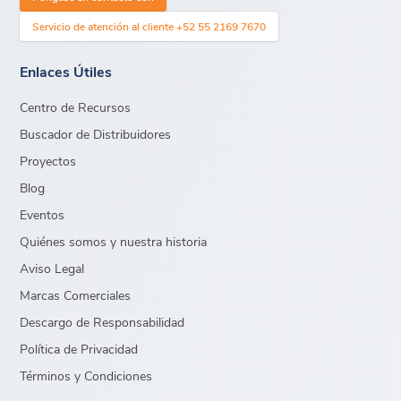
Servicio de atención al cliente +52 55 2169 7670
Enlaces Útiles
Centro de Recursos
Buscador de Distribuidores
Proyectos
Blog
Eventos
Quiénes somos y nuestra historia
Aviso Legal
Marcas Comerciales
Descargo de Responsabilidad
Política de Privacidad
Términos y Condiciones