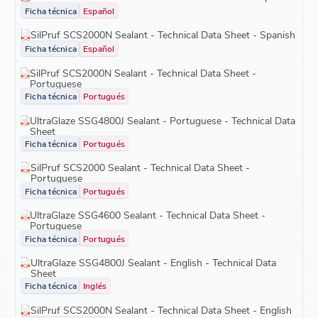
Ficha técnica
Español
SilPruf SCS2000N Sealant - Technical Data Sheet - Spanish
Ficha técnica
Español
SilPruf SCS2000N Sealant - Technical Data Sheet -
Portuguese
Ficha técnica
Portugués
UltraGlaze SSG4800J Sealant - Portuguese - Technical Data
Sheet
Ficha técnica
Portugués
SilPruf SCS2000 Sealant - Technical Data Sheet -
Portuguese
Ficha técnica
Portugués
UltraGlaze SSG4600 Sealant - Technical Data Sheet -
Portuguese
Ficha técnica
Portugués
UltraGlaze SSG4800J Sealant - English - Technical Data
Sheet
Ficha técnica
Inglés
SilPruf SCS2000N Sealant - Technical Data Sheet - English