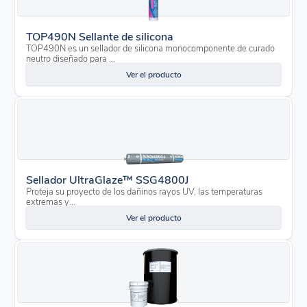
TOP490N Sellante de silicona
TOP490N es un sellador de silicona monocomponente de curado
neutro diseñado para ...
Ver el producto
Sellador UltraGlaze™ SSG4800J
Proteja su proyecto de los dañinos rayos UV, las temperaturas
extremas y...
Ver el producto