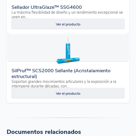
Sellador UltraGlaze™ SSG4600
La máxima flexibilidad de diseño y un rendimiento excepcional se
unen en...
Ver el producto
SilPruf™ SCS2000 Sellante (Acristalamiento
estructural)
Soportan grandes movimientos articulares y la exposición a la
intemperie durante décadas, con...
Ver el producto
Documentos relacionados