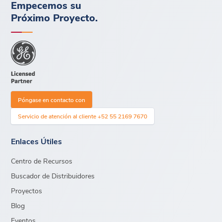
Empecemos su
Próximo Proyecto.
Póngase en contacto con
Servicio de atención al cliente +52 55 2169 7670
Enlaces Útiles
Centro de Recursos
Buscador de Distribuidores
Proyectos
Blog
Eventos