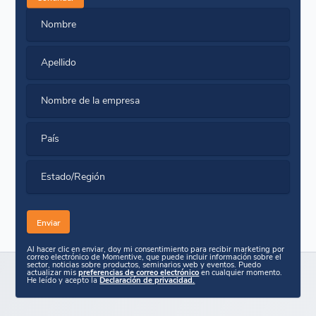
Nombre
Apellido
Nombre de la empresa
País
Estado/Región
Al hacer clic en enviar, doy mi consentimiento para recibir marketing por
correo electrónico de Momentive, que puede incluir información sobre el
sector, noticias sobre productos, seminarios web y eventos. Puedo
actualizar mis
preferencias de correo electrónico
en cualquier momento.
He leído y acepto la
Declaración de privacidad.