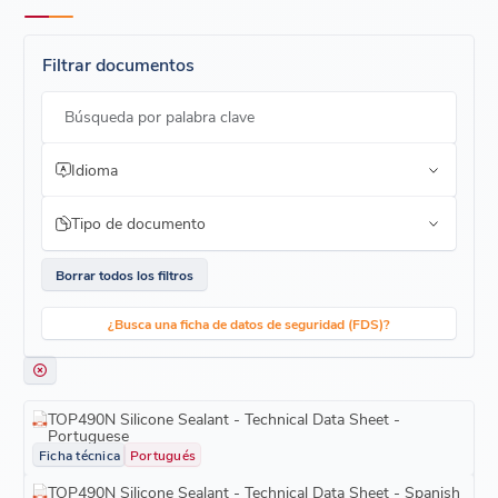
Filtrar documentos
Búsqueda por palabra clave
Idioma
Tipo de documento
Borrar todos los filtros
¿Busca una ficha de datos de seguridad (FDS)?
TOP490N Silicone Sealant - Technical Data Sheet -
Portuguese
Ficha técnica
Portugués
TOP490N Silicone Sealant - Technical Data Sheet - Spanish