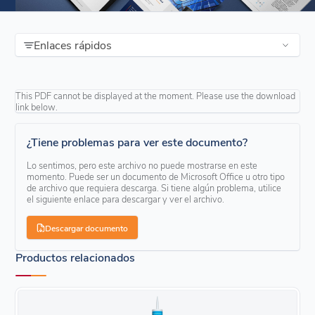
Enlaces rápidos
This PDF cannot be displayed at the moment. Please use the download
link below.
¿Tiene problemas para ver este documento?
Lo sentimos, pero este archivo no puede mostrarse en este
momento. Puede ser un documento de Microsoft Office u otro tipo
de archivo que requiera descarga. Si tiene algún problema, utilice
el siguiente enlace para descargar y ver el archivo.
Descargar documento
Productos relacionados