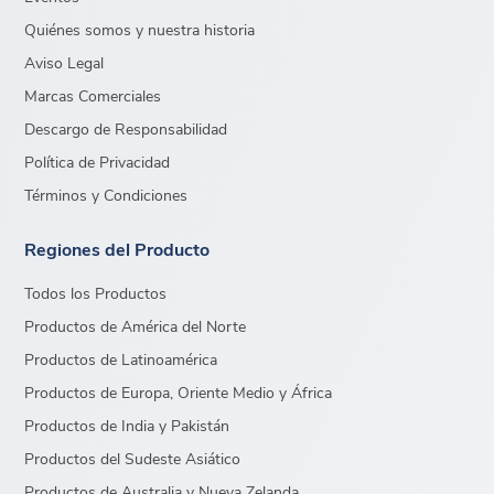
Quiénes somos y nuestra historia
Aviso Legal
Marcas Comerciales
Descargo de Responsabilidad
Política de Privacidad
Términos y Condiciones
Regiones del Producto
Todos los Productos
Productos de América del Norte
Productos de Latinoamérica
Productos de Europa, Oriente Medio y África
Productos de India y Pakistán
Productos del Sudeste Asiático
Productos de Australia y Nueva Zelanda