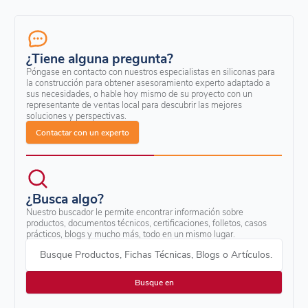
¿Tiene alguna pregunta?
Póngase en contacto con nuestros especialistas en siliconas para
la construcción para obtener asesoramiento experto adaptado a
sus necesidades, o hable hoy mismo de su proyecto con un
representante de ventas local para descubrir las mejores
soluciones y perspectivas.
Contactar con un experto
¿Busca algo?
Nuestro buscador le permite encontrar información sobre
productos, documentos técnicos, certificaciones, folletos, casos
prácticos, blogs y mucho más, todo en un mismo lugar.
Busque Productos, Fichas Técnicas, Blogs o Artículos.