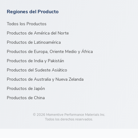
Regiones del Producto
Todos los Productos
Productos de América del Norte
Productos de Latinoamérica
Productos de Europa, Oriente Medio y África
Productos de India y Pakistán
Productos del Sudeste Asiático
Productos de Australia y Nueva Zelanda
Productos de Japón
Productos de China
© 2026 Momentive Performance Materials Inc.
Todos los derechos reservados.