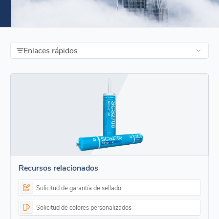
Enlaces rápidos
Recursos relacionados
Solicitud de garantía de sellado
Solicitud de colores personalizados