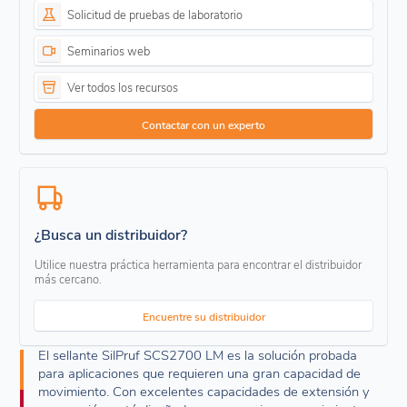
Solicitud de pruebas de laboratorio
Seminarios web
Ver todos los recursos
Contactar con un experto
¿Busca un distribuidor?
Utilice nuestra práctica herramienta para encontrar el distribuidor
más cercano.
Encuentre su distribuidor
El sellante SilPruf SCS2700 LM es la solución probada
para aplicaciones que requieren una gran capacidad de
movimiento. Con excelentes capacidades de extensión y