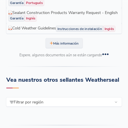
Garantía
Portugués
Sealant Construction Products Warranty Request - English
Garantía
Inglés
Cold Weather Guidelines
Instrucciones de instalación
Inglés
Más información
Espere, algunos documentos aún se están cargando
Vea nuestros otros sellantes Weatherseal
Filtrar por región