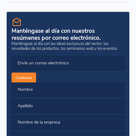
Manténgase al día con nuestros
resúmenes por correo electrónico.
Manténgase al día con las ideas exclusivas del sector, las
novedades de los productos, los seminarios web y los eventos.
Envíe un correo electrónico
Continuar
Nombre
Apellido
Nombre de la empresa