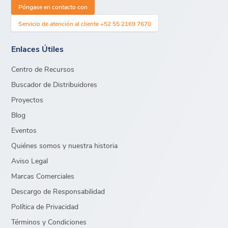
Póngase en contacto con
Servicio de atención al cliente +52 55 2169 7670
Enlaces Útiles
Centro de Recursos
Buscador de Distribuidores
Proyectos
Blog
Eventos
Quiénes somos y nuestra historia
Aviso Legal
Marcas Comerciales
Descargo de Responsabilidad
Política de Privacidad
Términos y Condiciones