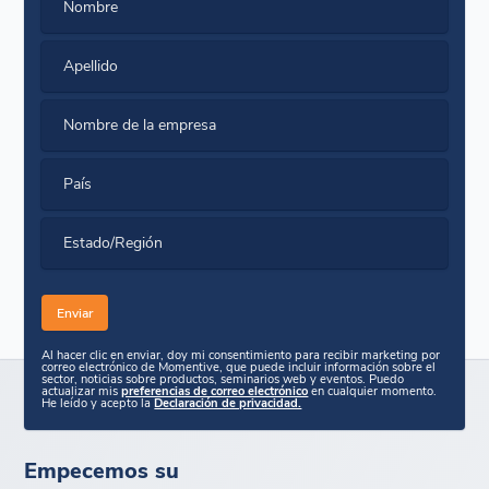
Nombre
Apellido
Nombre de la empresa
País
Estado/Región
Al hacer clic en enviar, doy mi consentimiento para recibir marketing por
correo electrónico de Momentive, que puede incluir información sobre el
sector, noticias sobre productos, seminarios web y eventos. Puedo
actualizar mis
preferencias de correo electrónico
en cualquier momento.
He leído y acepto la
Declaración de privacidad.
Empecemos su