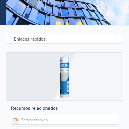
Enlaces rápidos
Recursos relacionados
Seminarios web