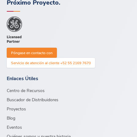
Próximo Proyecto.
Póngase en contacto con
Servicio de atención al cliente +52 55 2169 7670
Enlaces Útiles
Centro de Recursos
Buscador de Distribuidores
Proyectos
Blog
Eventos
Quiénes somos y nuestra historia