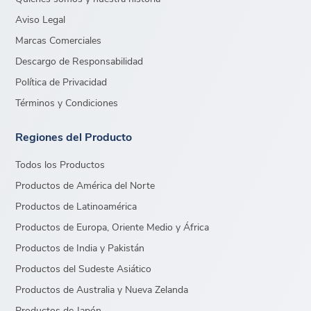
Aviso Legal
Marcas Comerciales
Descargo de Responsabilidad
Política de Privacidad
Términos y Condiciones
Regiones del Producto
Todos los Productos
Productos de América del Norte
Productos de Latinoamérica
Productos de Europa, Oriente Medio y África
Productos de India y Pakistán
Productos del Sudeste Asiático
Productos de Australia y Nueva Zelanda
Productos de Japón