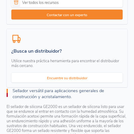
Ver todos los recursos
Contactar con un experto
¿Busca un distribuidor?
Utilice nuestra práctica herramienta para encontrar el distribuidor
más cercano.
Encuentre su distribuidor
Sellador versátil para aplicaciones generales de
construcción y acristalamiento.
El sellador de silicona GE2000 es un sellador de silicona listo para usar
que se endurece al entrar en contacto con la humedad atmosférica. Su
formulación acetoxi permite una formación rápida de la capa superficial,
un endurecimiento rápido y una adhesión uniforme a la mayoría de los
sustratos de construcción habituales. Una vez endurecido, el sellador
GE2000 forma un sellado resistente y flexible que soporta las