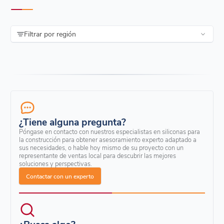
Filtrar por región
¿Tiene alguna pregunta?
Póngase en contacto con nuestros especialistas en siliconas para
la construcción para obtener asesoramiento experto adaptado a
sus necesidades, o hable hoy mismo de su proyecto con un
representante de ventas local para descubrir las mejores
soluciones y perspectivas.
Contactar con un experto
¿Busca algo?