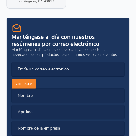
Los Angeles, CA 90017
Manténgase al día con nuestros
resúmenes por correo electrónico.
Manténgase al día con las ideas exclusivas del sector, las
novedades de los productos, los seminarios web y los eventos.
Envíe un correo electrónico
Continuar
Nombre
Apellido
Nombre de la empresa