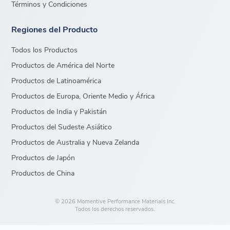
Términos y Condiciones
Regiones del Producto
Todos los Productos
Productos de América del Norte
Productos de Latinoamérica
Productos de Europa, Oriente Medio y África
Productos de India y Pakistán
Productos del Sudeste Asiático
Productos de Australia y Nueva Zelanda
Productos de Japón
Productos de China
© 2026 Momentive Performance Materials Inc.
Todos los derechos reservados.