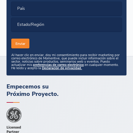
País
Estado/Región
Al hacer clic en enviar, doy mi consentimiento para recibir marketing por
correo electrónico de Momentive, que puede incluir información sobre el
sector, noticias sobre productos, seminarios web y eventos. Puedo
actualizar mis
preferencias de correo electrónico
en cualquier momento.
He leído y acepto la
Declaración de privacidad.
Empecemos su
Próximo Proyecto.