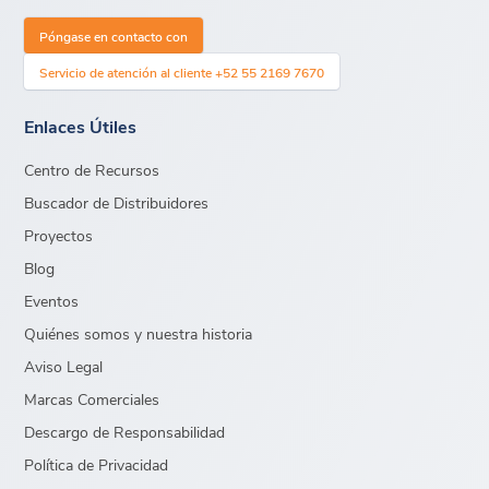
Póngase en contacto con
Servicio de atención al cliente +52 55 2169 7670
Enlaces Útiles
Centro de Recursos
Buscador de Distribuidores
Proyectos
Blog
Eventos
Quiénes somos y nuestra historia
Aviso Legal
Marcas Comerciales
Descargo de Responsabilidad
Política de Privacidad