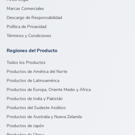
Marcas Comerciales
Descargo de Responsabilidad
Política de Privacidad
Términos y Condiciones
Regiones del Producto
Todos los Productos
Productos de América del Norte
Productos de Latinoamérica
Productos de Europa, Oriente Medio y África
Productos de India y Pakistán
Productos del Sudeste Asiático
Productos de Australia y Nueva Zelanda
Productos de Japón
Productos de China