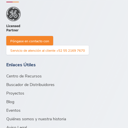
Póngase en contacto con
Servicio de atención al cliente +52 55 2169 7670
Enlaces Útiles
Centro de Recursos
Buscador de Distribuidores
Proyectos
Blog
Eventos
Quiénes somos y nuestra historia
Aviso Legal