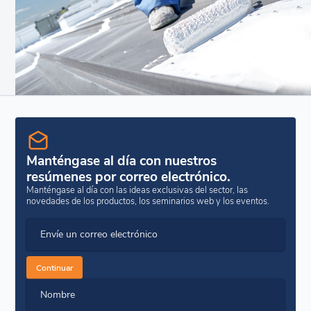
Manténgase al día con nuestros
resúmenes por correo electrónico.
Manténgase al día con las ideas exclusivas del sector, las
novedades de los productos, los seminarios web y los eventos.
Envíe un correo electrónico
Continuar
Nombre