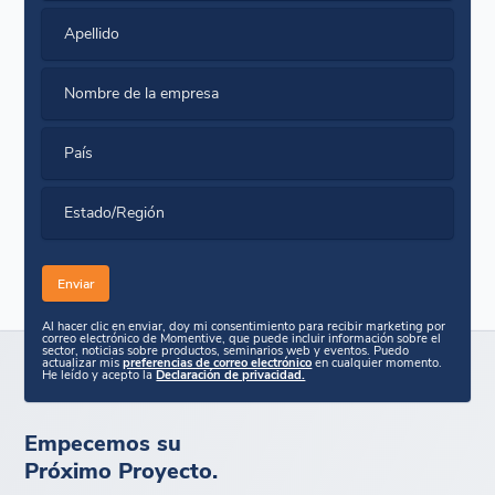
Apellido
Nombre de la empresa
País
Estado/Región
Al hacer clic en enviar, doy mi consentimiento para recibir marketing por
correo electrónico de Momentive, que puede incluir información sobre el
sector, noticias sobre productos, seminarios web y eventos. Puedo
actualizar mis
preferencias de correo electrónico
en cualquier momento.
He leído y acepto la
Declaración de privacidad.
Empecemos su
Próximo Proyecto.