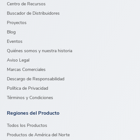
Centro de Recursos
Buscador de Distribuidores
Proyectos
Blog
Eventos
Quiénes somos y nuestra historia
Aviso Legal
Marcas Comerciales
Descargo de Responsabilidad
Política de Privacidad
Términos y Condiciones
Regiones del Producto
Todos los Productos
Productos de América del Norte