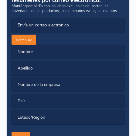
Manténgase al día con las ideas exclusivas del sector, las
novedades de los productos, los seminarios web y los eventos.
Envíe un correo electrónico
Continuar
Nombre
Apellido
Nombre de la empresa
País
Estado/Región