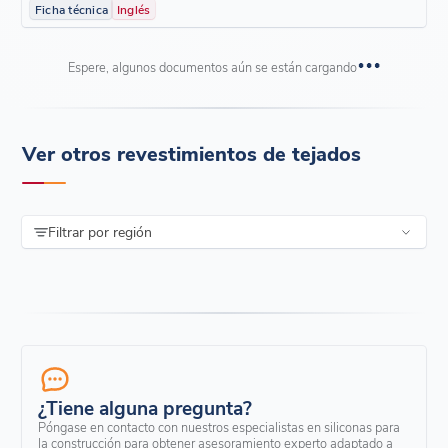
Ficha técnica
Inglés
Espere, algunos documentos aún se están cargando
Ver otros revestimientos de tejados
Filtrar por región
¿Tiene alguna pregunta?
Póngase en contacto con nuestros especialistas en siliconas para
la construcción para obtener asesoramiento experto adaptado a