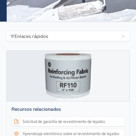
Enlaces rápidos
Recursos relacionados
Solicitud de garantía de revestimiento de tejados
Aprendizaje electrónico sobre el revestimiento de tejados