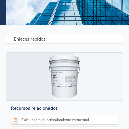
Enlaces rápidos
Recursos relacionados
Calculadora de acristalamiento estructural