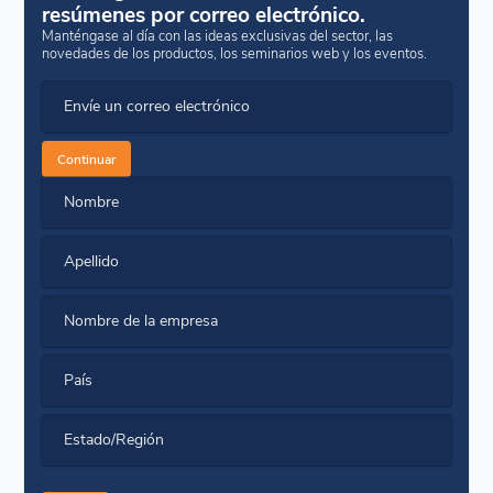
resúmenes por correo electrónico.
Manténgase al día con las ideas exclusivas del sector, las
novedades de los productos, los seminarios web y los eventos.
Envíe un correo electrónico
Continuar
Nombre
Apellido
Nombre de la empresa
País
Estado/Región