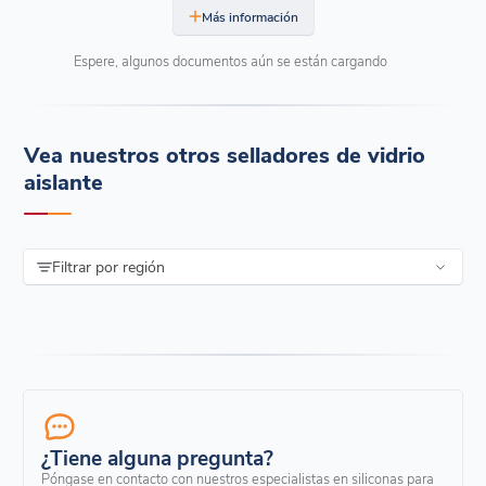
Más información
Espere, algunos documentos aún se están cargando
Vea nuestros otros selladores de vidrio
aislante
Filtrar por región
¿Tiene alguna pregunta?
Póngase en contacto con nuestros especialistas en siliconas para