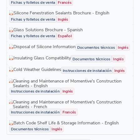
Fichas y folletos de venta
Francés
Silicone Fenestration Sealants Brochure - Englsih
Fichas y folletos de venta
Inglés
Glass Solutions Brochure - Spanish
Fichas y folletos de venta
Español
Disposal of Silicone Information
Documentos técnicos
Inglés
Insulating Glass Compatibility
Documentos técnicos
Inglés
Cold Weather Guidelines
Instrucciones de instalación
Inglés
Cleaning and Maintenance of Momentive's Construction
Sealants - English
Instrucciones de instalación
Inglés
Cleaning and Maintenance of Momentive's Construction
Sealants - French
Instrucciones de instalación
Francés
Batch Code Shelf Life & Storage Information - English
Documentos técnicos
Inglés