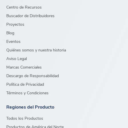
Centro de Recursos
Buscador de Distribuidores
Proyectos
Blog
Eventos
Quiénes somos y nuestra historia
Aviso Legal
Marcas Comerciales
Descargo de Responsabilidad
Política de Privacidad
Términos y Condiciones
Regiones del Producto
Todos los Productos
Productos de América del Norte