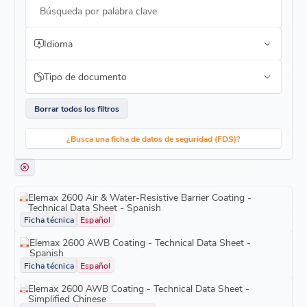
Búsqueda por palabra clave
Idioma
Tipo de documento
Borrar todos los filtros
¿Busca una ficha de datos de seguridad (FDS)?
Elemax 2600 Air & Water-Resistive Barrier Coating -
Technical Data Sheet - Spanish
Ficha técnica
Español
Elemax 2600 AWB Coating - Technical Data Sheet -
Spanish
Ficha técnica
Español
Elemax 2600 AWB Coating - Technical Data Sheet -
Simplified Chinese