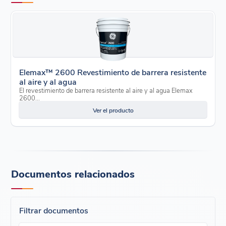
Elemax™ 2600 Revestimiento de barrera resistente
al aire y al agua
El revestimiento de barrera resistente al aire y al agua Elemax
2600...
Ver el producto
Documentos relacionados
Filtrar documentos