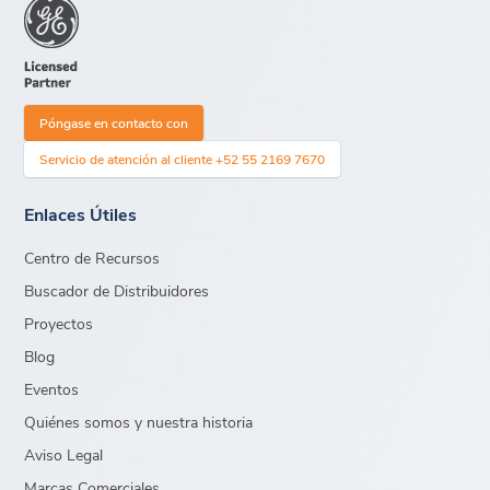
Póngase en contacto con
Servicio de atención al cliente +52 55 2169 7670
Enlaces Útiles
Centro de Recursos
Buscador de Distribuidores
Proyectos
Blog
Eventos
Quiénes somos y nuestra historia
Aviso Legal
Marcas Comerciales