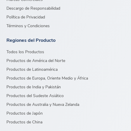
Descargo de Responsabilidad
Política de Privacidad
Términos y Condiciones
Regiones del Producto
Todos los Productos
Productos de América del Norte
Productos de Latinoamérica
Productos de Europa, Oriente Medio y África
Productos de India y Pakistán
Productos del Sudeste Asiático
Productos de Australia y Nueva Zelanda
Productos de Japón
Productos de China