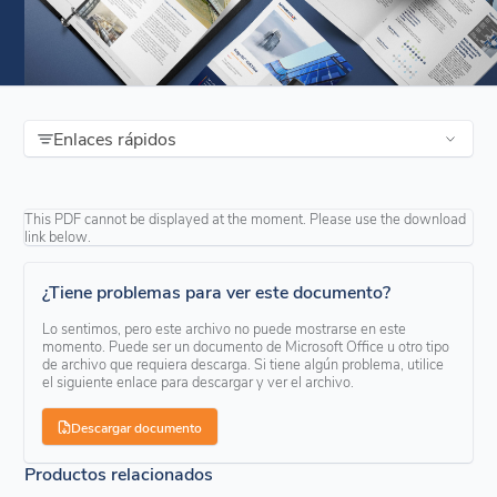
Enlaces rápidos
This PDF cannot be displayed at the moment. Please use the download
link below.
¿Tiene problemas para ver este documento?
Lo sentimos, pero este archivo no puede mostrarse en este
momento. Puede ser un documento de Microsoft Office u otro tipo
de archivo que requiera descarga. Si tiene algún problema, utilice
el siguiente enlace para descargar y ver el archivo.
Descargar documento
Productos relacionados