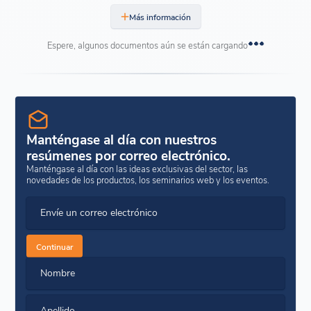
Más información
Espere, algunos documentos aún se están cargando
Manténgase al día con nuestros
resúmenes por correo electrónico.
Manténgase al día con las ideas exclusivas del sector, las
novedades de los productos, los seminarios web y los eventos.
Envíe un correo electrónico
Continuar
Nombre
Apellido