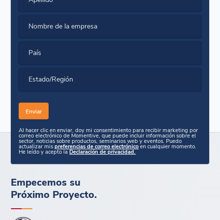
Nombre de la empresa
País
Estado/Región
Al hacer clic en enviar, doy mi consentimiento para recibir marketing por
correo electrónico de Momentive, que puede incluir información sobre el
sector, noticias sobre productos, seminarios web y eventos. Puedo
actualizar mis
preferencias de correo electrónico
en cualquier momento.
He leído y acepto la
Declaración de privacidad.
Empecemos su
Próximo Proyecto.