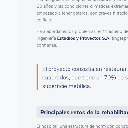
20 años y las condiciones climáticas extrema
empezado a tener goteras, con graves filtraci
edificio.
Para abordar estos problemas, el Ministerio 
Ingeniería
Estudios y Proyectos S.A.
(Ingespr
confianza.
El proyecto consistía en restaurar
cuadrados, que tiene un 70% de s
superficie metálica.
Principales retos de la rehabilit
El hospital, una estructura de hormigón cons