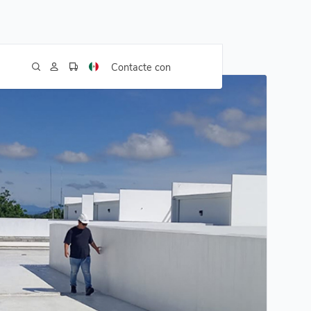
Contacte con