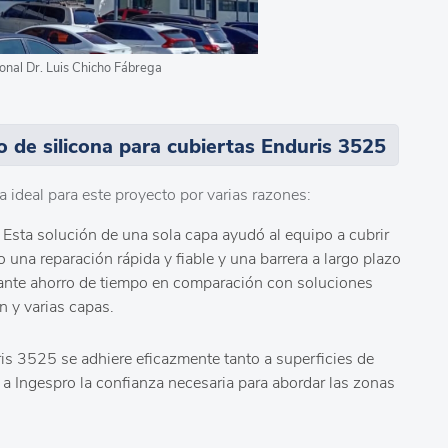
onal Dr. Luis Chicho Fábrega
to de silicona para cubiertas Enduris 3525
 ideal para este proyecto por varias razones:
Esta solución de una sola capa ayudó al equipo a cubrir
una reparación rápida y fiable y una barrera a largo plazo
ante ahorro de tiempo en comparación con soluciones
n y varias capas.
is 3525 se adhiere eficazmente tanto a superficies de
 Ingespro la confianza necesaria para abordar las zonas