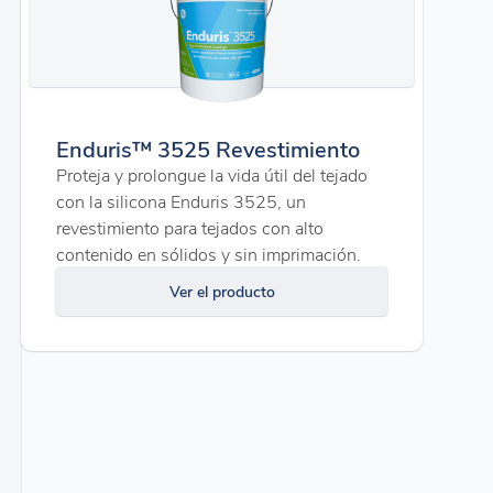
Enduris™ 3525 Revestimiento
Proteja y prolongue la vida útil del tejado
con la silicona Enduris 3525, un
revestimiento para tejados con alto
contenido en sólidos y sin imprimación.
Ver el producto