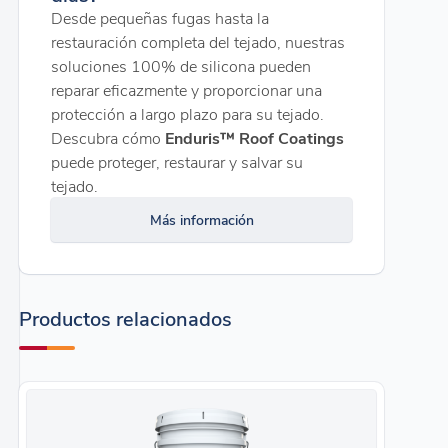
Desde pequeñas fugas hasta la
restauración completa del tejado, nuestras
soluciones 100% de silicona pueden
reparar eficazmente y proporcionar una
protección a largo plazo para su tejado.
Descubra cómo
Enduris™ Roof Coatings
puede proteger, restaurar y salvar su
tejado.
Más información
Productos relacionados