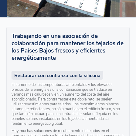
Trabajando en una asociación de
colaboración para mantener los tejados de
los Países Bajos frescos y eficientes
energéticamente
Restaurar con confianza con la silicona
El aumento de las temperaturas ambientales y los elevados
precios de la energía es una combinación que se traduce en
veranos más calurosos y en un aumento del coste del aire
acondicionado. Para contrarrestar este doble reto, se suelen
utilizar revestimientos para tejados. Los revestimientos blancos,
altamente reflectantes, no sólo mantienen el edificio fresco, sino
que también actúan para concentrar la luz solar reflejada en los
paneles solares instalados en los tejados, aumentando su
rendimiento energético global.
Hay muchas soluciones de recubrimiento de tejados en el
mercado, pero cuando se trata de longevidad, los recubrimientos a