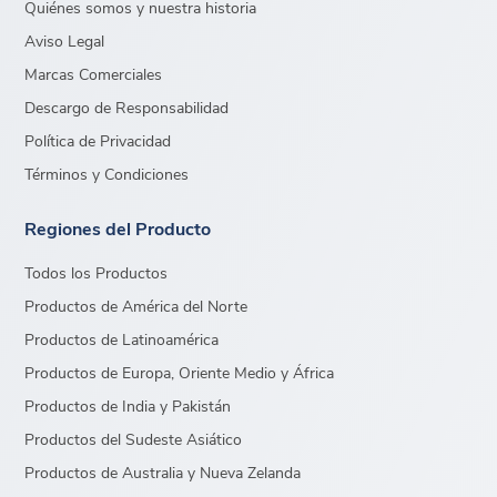
Quiénes somos y nuestra historia
Aviso Legal
Marcas Comerciales
Descargo de Responsabilidad
Política de Privacidad
Términos y Condiciones
Regiones del Producto
Todos los Productos
Productos de América del Norte
Productos de Latinoamérica
Productos de Europa, Oriente Medio y África
Productos de India y Pakistán
Productos del Sudeste Asiático
Productos de Australia y Nueva Zelanda