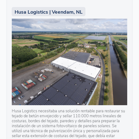
Husa Logistics | Veendam, NL
Husa Logistics necesitaba una solución rentable para restaurar su
tejado de betún envejecido y sellar 110.000 metros lineales de
costuras, bordes del tejado, paredes y detalles para preparar la
instalación de un sistema fotovoltaico de paneles solares. Se
utilizó una técnica de pulverización única y personalizada para
sellar esta extensión de costuras del tejado, que debía estar