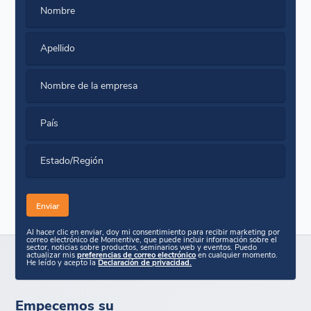
Nombre
Apellido
Nombre de la empresa
País
Estado/Región
Al hacer clic en enviar, doy mi consentimiento para recibir marketing por
correo electrónico de Momentive, que puede incluir información sobre el
sector, noticias sobre productos, seminarios web y eventos. Puedo
actualizar mis
preferencias de correo electrónico
en cualquier momento.
He leído y acepto la
Declaración de privacidad.
Empecemos su