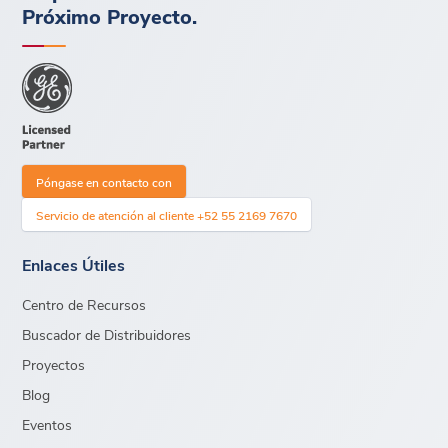
Próximo Proyecto.
Póngase en contacto con
Servicio de atención al cliente +52 55 2169 7670
Enlaces Útiles
Centro de Recursos
Buscador de Distribuidores
Proyectos
Blog
Eventos