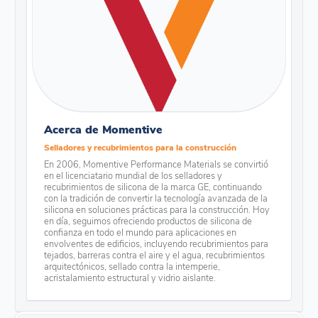
Acerca de Momentive
Selladores y recubrimientos para la construcción
En 2006, Momentive Performance Materials se convirtió
en el licenciatario mundial de los selladores y
recubrimientos de silicona de la marca GE, continuando
con la tradición de convertir la tecnología avanzada de la
silicona en soluciones prácticas para la construcción. Hoy
en día, seguimos ofreciendo productos de silicona de
confianza en todo el mundo para aplicaciones en
envolventes de edificios, incluyendo recubrimientos para
tejados, barreras contra el aire y el agua, recubrimientos
arquitectónicos, sellado contra la intemperie,
acristalamiento estructural y vidrio aislante.