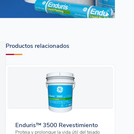
Productos relacionados
Enduris™ 3500 Revestimiento
Proteja y prolongue la vida útil del tejado