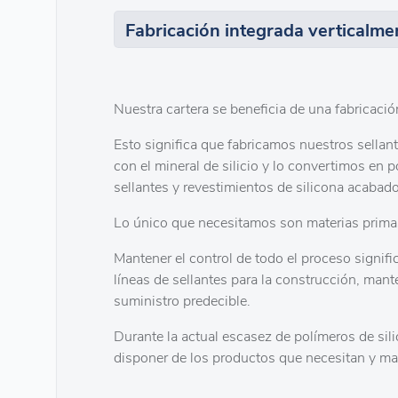
Fabricación integrada verticalme
Nuestra cartera se beneficia de una fabricació
Esto significa que fabricamos nuestros sella
con el mineral de silicio y lo convertimos en 
sellantes y revestimientos de silicona acabad
Lo único que necesitamos son materias primas 
Mantener el control de todo el proceso signi
líneas de sellantes para la construcción, man
suministro predecible.
Durante la actual escasez de polímeros de sili
disponer de los productos que necesitan y m