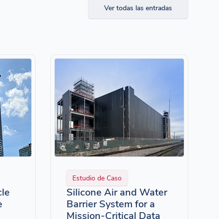
Ver todas las entradas
Estudio de Caso
cle
Silicone Air and Water
e
Barrier System for a
Mission-Critical Data