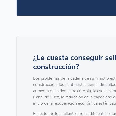
¿Le cuesta conseguir sel
construcción?
Los problemas de la cadena de suministro est
construcción: los contratistas tienen dificulta
aumento de la demanda en Asia, la escasez mu
Canal de Suez, la reducción de la capacidad d
inicio de la recuperación económica están ca
El sector de los sellantes no es diferente: es