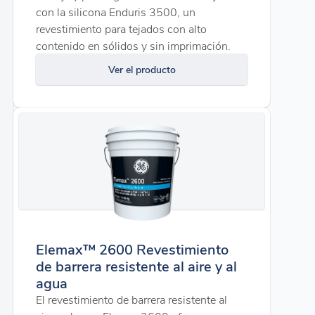
con la silicona Enduris 3500, un
revestimiento para tejados con alto
contenido en sólidos y sin imprimación.
Ver el producto
Elemax™ 2600 Revestimiento
de barrera resistente al aire y al
agua
El revestimiento de barrera resistente al