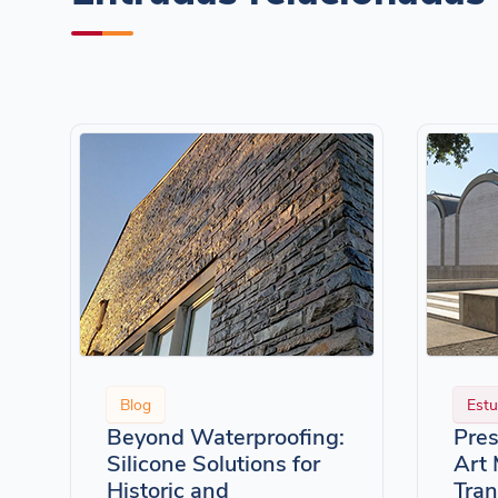
Blog
Estu
Beyond Waterproofing:
Pres
Silicone Solutions for
Art
Historic and
Tran