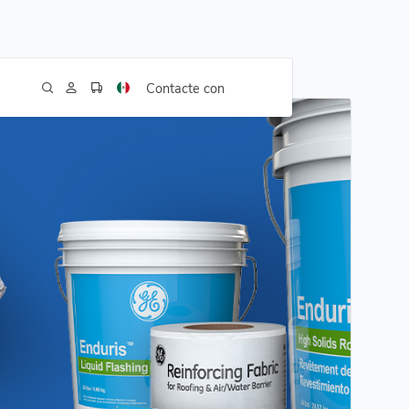
Contacte con