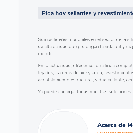
Pida hoy sellantes y revestimient
Somos líderes mundiales en el sector de la sil
de alta calidad que prolongan la vida útil y me
mundo.
En la actualidad, ofrecemos una línea complet
tejados, barreras de aire y agua, revestimiento
acristalamiento estructural, vidrio aislante, a
Ya puede encargar todas nuestras soluciones:
Acerca de M
Selladores y recubrim