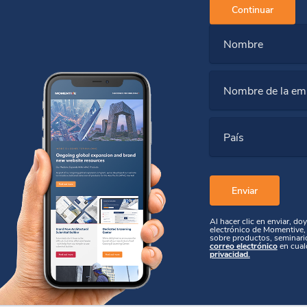
Continuar
Nombre
Nombre de la em
País
Al hacer clic en enviar, do
electrónico de Momentive, 
sobre productos, seminari
correo electrónico
en cual
privacidad.