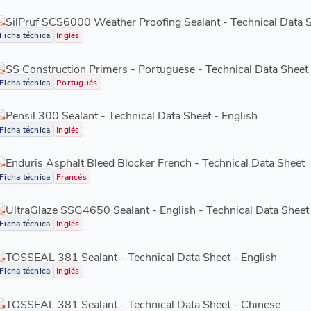
SilPruf SCS6000 Weather Proofing Sealant - Technical Data S
Ficha técnica
Inglés
SS Construction Primers - Portuguese - Technical Data Sheet
Ficha técnica
Portugués
Pensil 300 Sealant - Technical Data Sheet - English
Ficha técnica
Inglés
Enduris Asphalt Bleed Blocker French - Technical Data Sheet
Ficha técnica
Francés
UltraGlaze SSG4650 Sealant - English - Technical Data Sheet
Ficha técnica
Inglés
TOSSEAL 381 Sealant - Technical Data Sheet - English
Ficha técnica
Inglés
TOSSEAL 381 Sealant - Technical Data Sheet - Chinese