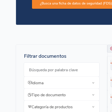
¿Busca una ficha de datos de seguridad (FDS)
Filtrar documentos
Búsqueda por palabra clave
Idioma
Tipo de documento
Categoría de productos