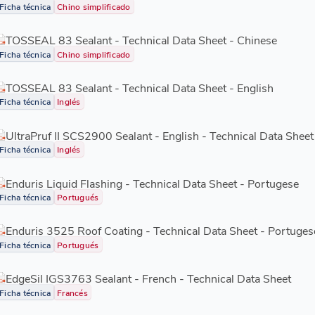
Ficha técnica
Chino simplificado
TOSSEAL 83 Sealant - Technical Data Sheet - Chinese
Ficha técnica
Chino simplificado
TOSSEAL 83 Sealant - Technical Data Sheet - English
Ficha técnica
Inglés
UltraPruf II SCS2900 Sealant - English - Technical Data Sheet
Ficha técnica
Inglés
Enduris Liquid Flashing - Technical Data Sheet - Portugese
Ficha técnica
Portugués
Enduris 3525 Roof Coating - Technical Data Sheet - Portuges
Ficha técnica
Portugués
EdgeSil IGS3763 Sealant - French - Technical Data Sheet
Ficha técnica
Francés