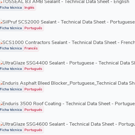
TOSSEAL 83 AMB Sealant - Technical Data Sheet - English
Ficha técnica
Inglés
SilPruf SCS2000 Sealant - Technical Data Sheet - Portuguese
Ficha técnica
Portugués
SCS1000 Contractors Sealant - Technical Data Sheet - Frenc
Ficha técnica
Francés
UltraGlaze SSG4400 Sealant - Portuguese - Technical Data S
Ficha técnica
Portugués
Enduris Asphalt Bleed Blocker_Portuguese_Technical Data Sh
Ficha técnica
Portugués
Enduris 3500 Roof Coating - Technical Data Sheet - Portugue
Ficha técnica
Portugués
UltraGlaze SSG4600 Sealant - Technical Data Sheet - Portug
Ficha técnica
Portugués