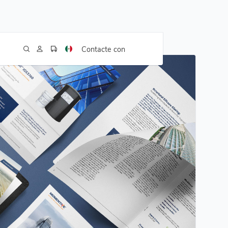
Contacte con