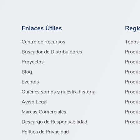
Enlaces Útiles
Regi
Centro de Recursos
Todos 
Buscador de Distribuidores
Produc
Proyectos
Produc
Blog
Produc
Eventos
Produc
Quiénes somos y nuestra historia
Produc
Aviso Legal
Produc
Marcas Comerciales
Produc
Descargo de Responsabilidad
Produc
Política de Privacidad