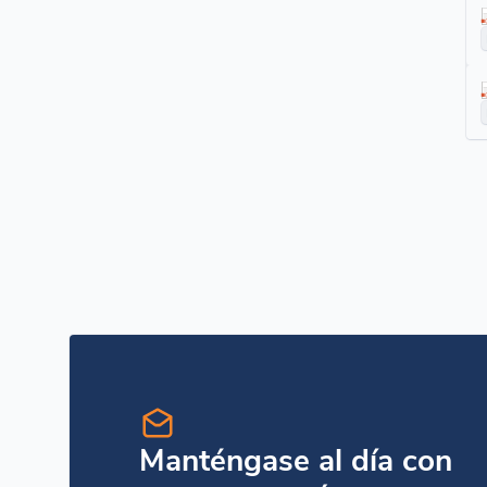
Manténgase al día con