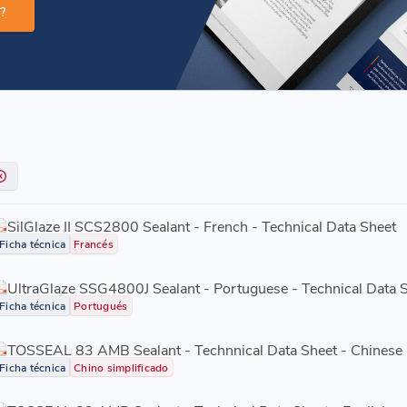
?
SilGlaze II SCS2800 Sealant - French - Technical Data Sheet
Ficha técnica
Francés
UltraGlaze SSG4800J Sealant - Portuguese - Technical Data 
Ficha técnica
Portugués
TOSSEAL 83 AMB Sealant - Technnical Data Sheet - Chinese
Ficha técnica
Chino simplificado