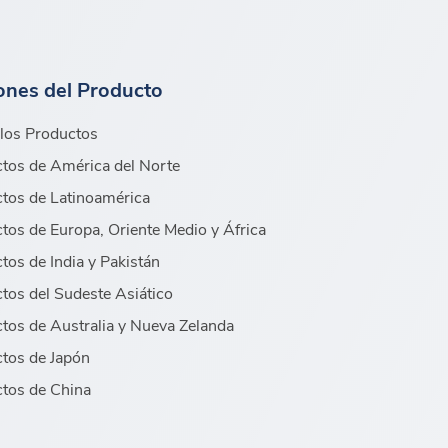
ones del Producto
los Productos
tos de América del Norte
tos de Latinoamérica
tos de Europa, Oriente Medio y África
tos de India y Pakistán
tos del Sudeste Asiático
tos de Australia y Nueva Zelanda
tos de Japón
tos de China