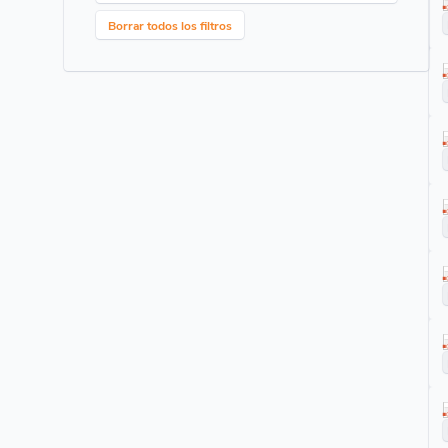
Borrar todos los filtros