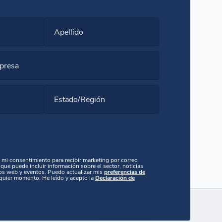
Apellido
presa
Estado/Región
y mi consentimiento para recibir marketing por correo
que puede incluir información sobre el sector, noticias
os web y eventos. Puedo actualizar mis
preferencias de
quier momento. He leído y acepto la
Declaración de