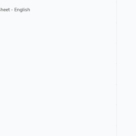
heet - English